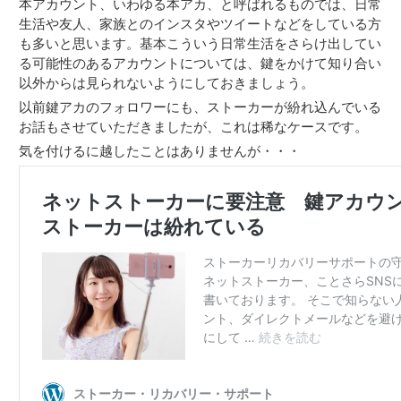
本アカウント、いわゆる本アカ、と呼ばれるものでは、日常
生活や友人、家族とのインスタやツイートなどをしている方
も多いと思います。基本こういう日常生活をさらけ出してい
る可能性のあるアカウントについては、鍵をかけて知り合い
以外からは見られないようにしておきましょう。
以前鍵アカのフォロワーにも、ストーカーが紛れ込んでいる
お話もさせていただきましたが、これは稀なケースです。
気を付けるに越したことはありませんが・・・