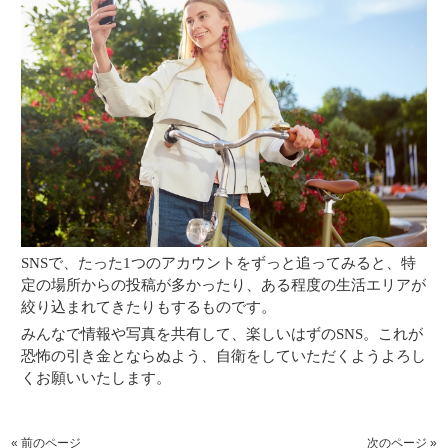
SNSで、たった1つのアカウントをずっと追ってみると、特
定の場所からの投稿が多かったり、ある程度の生活エリアが
絞り込まれてきたりもするものです。
みんなで情報や写真を共有して、楽しいはずのSNS。これが
恐怖の引き金とならぬよう、自衛をしていただくようよろし
くお願いいたします。
« 前のページ
次のページ »