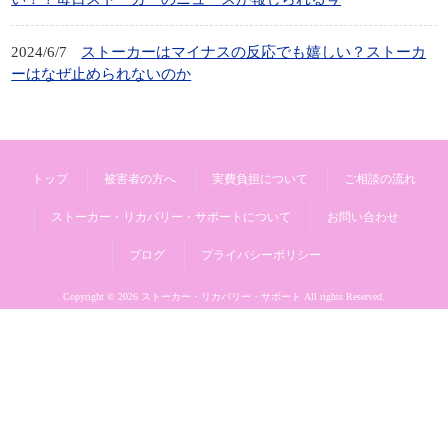
2024/6/7
ストーカーはマイナスの反応でも嬉しい？ストーカ
ーはなぜ止められないのか
トップ
被害者の方へ
実費負担について
ご相談の流れ
ストーカー・リカバリー・サポートについて
お問い合わせ
ブログ
プライバシーポリシー
Copyright © 2026 ストーカー・リカバリー・サポート All rights Reserved.