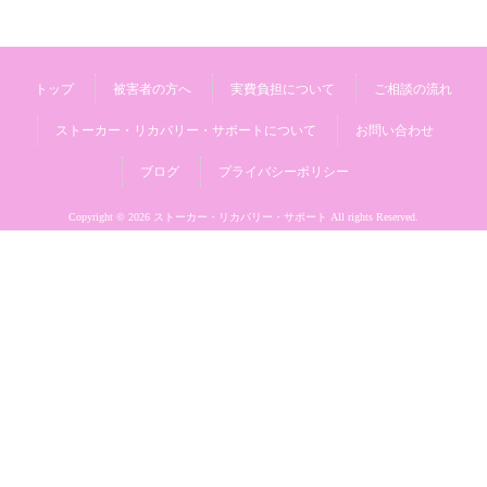
トップ
被害者の方へ
実費負担について
ご相談の流れ
ストーカー・リカバリー・サポートについて
お問い合わせ
ブログ
プライバシーポリシー
Copyright © 2026 ストーカー・リカバリー・サポート All rights Reserved.