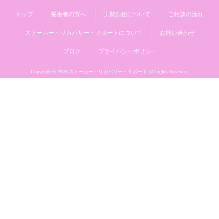
トップ
被害者の方へ
実費負担について
ご相談の流れ
ストーカー・リカバリー・サポートについて
お問い合わせ
ブログ
プライバシーポリシー
Copyright © 2026 ストーカー・リカバリー・サポート All rights Reserved.